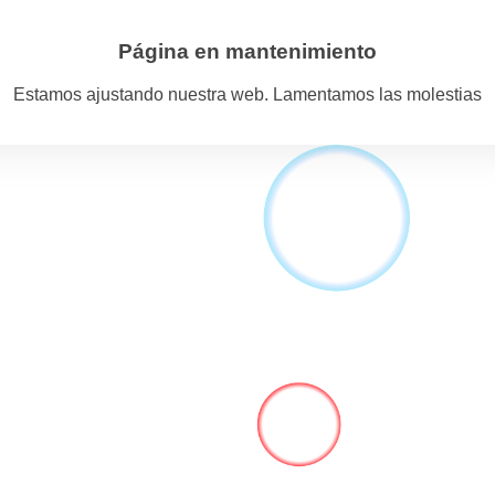
Página en mantenimiento
Estamos ajustando nuestra web. Lamentamos las molestias