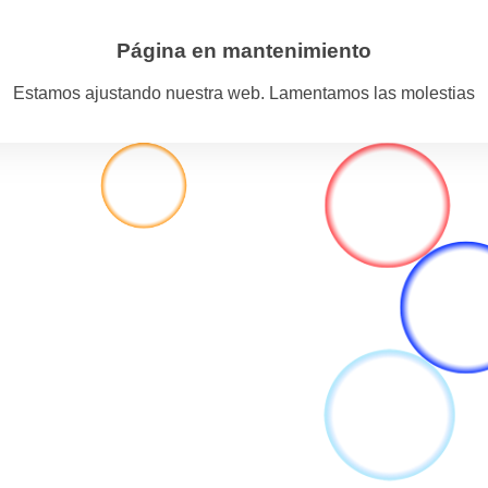
Página en mantenimiento
Estamos ajustando nuestra web. Lamentamos las molestias