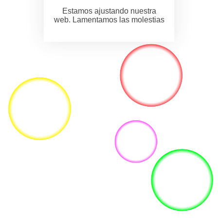
Estamos ajustando nuestra
web. Lamentamos las molestias