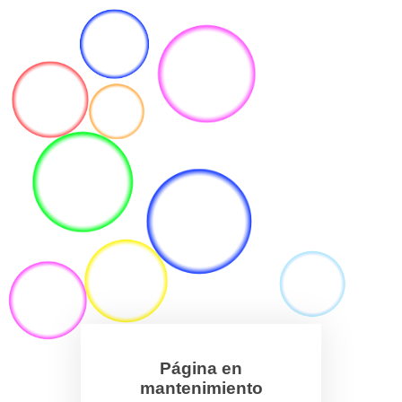
Página en
mantenimiento