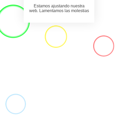
Estamos ajustando nuestra
web. Lamentamos las molestias