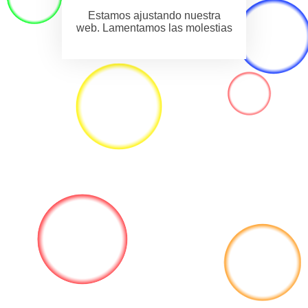
Estamos ajustando nuestra
web. Lamentamos las molestias