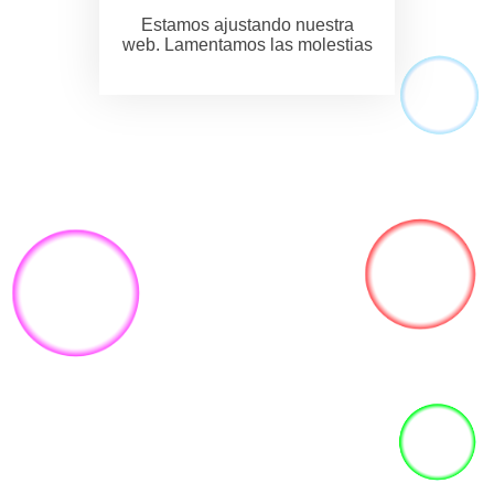
Estamos ajustando nuestra
web. Lamentamos las molestias