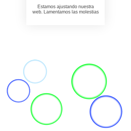
Estamos ajustando nuestra
web. Lamentamos las molestias