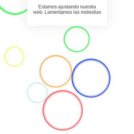
Estamos ajustando nuestra
web. Lamentamos las molestias