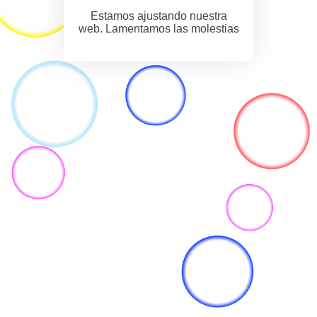
Estamos ajustando nuestra
web. Lamentamos las molestias