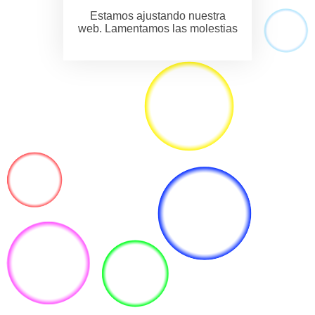
Estamos ajustando nuestra
web. Lamentamos las molestias