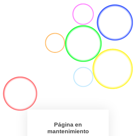
Página en
mantenimiento