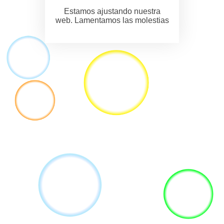
Estamos ajustando nuestra
web. Lamentamos las molestias