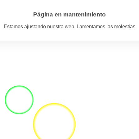
Página en mantenimiento
Estamos ajustando nuestra web. Lamentamos las molestias