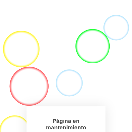
Página en
mantenimiento