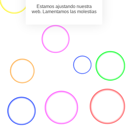
Estamos ajustando nuestra
web. Lamentamos las molestias