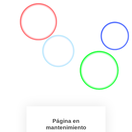
Página en
mantenimiento