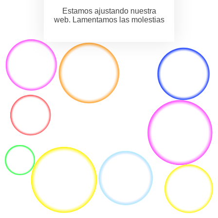
Estamos ajustando nuestra
web. Lamentamos las molestias