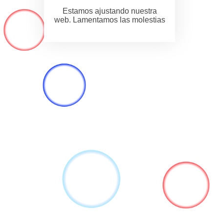
Estamos ajustando nuestra
web. Lamentamos las molestias