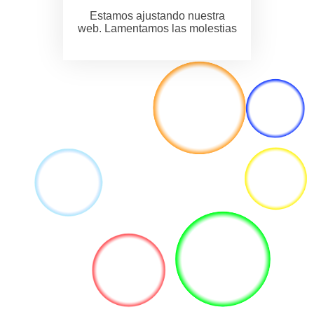
Estamos ajustando nuestra
web. Lamentamos las molestias