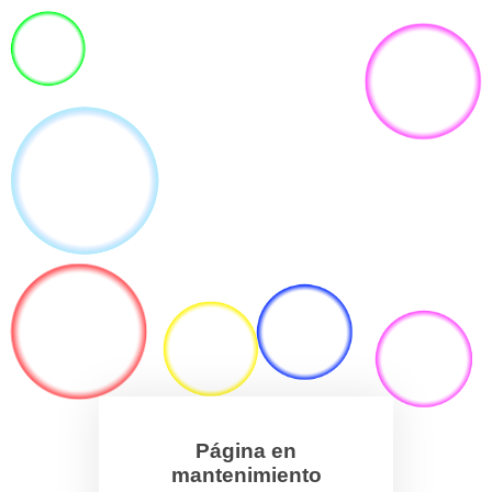
Página en
mantenimiento