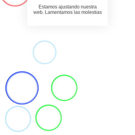
Estamos ajustando nuestra
web. Lamentamos las molestias