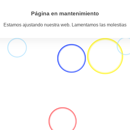
Página en mantenimiento
Estamos ajustando nuestra web. Lamentamos las molestias