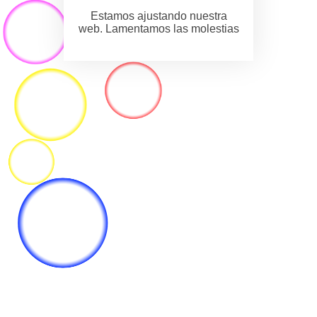
Estamos ajustando nuestra
web. Lamentamos las molestias