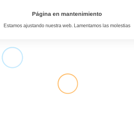
Página en mantenimiento
Estamos ajustando nuestra web. Lamentamos las molestias