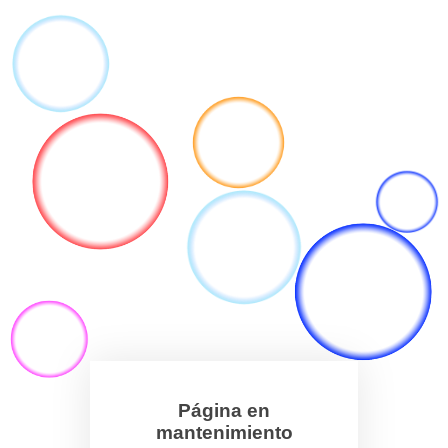
Página en
mantenimiento