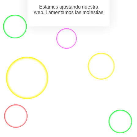
Estamos ajustando nuestra
web. Lamentamos las molestias