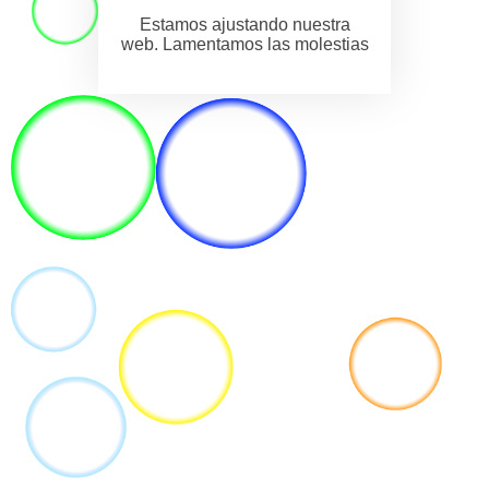
Estamos ajustando nuestra
web. Lamentamos las molestias