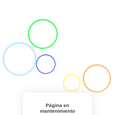
Página en
mantenimiento