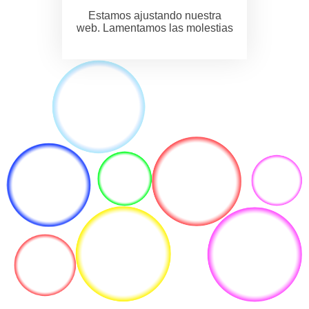
Estamos ajustando nuestra
web. Lamentamos las molestias