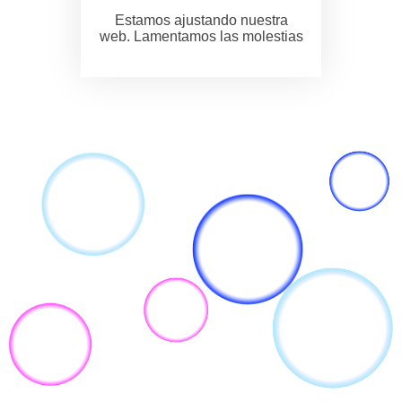
Estamos ajustando nuestra
web. Lamentamos las molestias