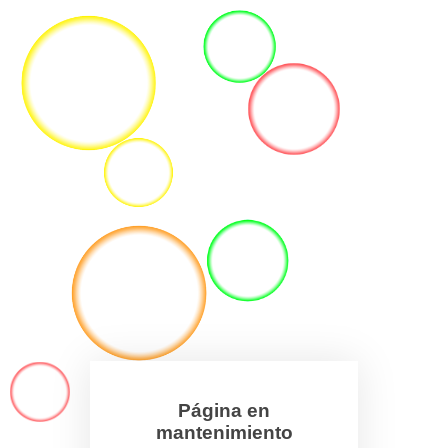
Página en
mantenimiento