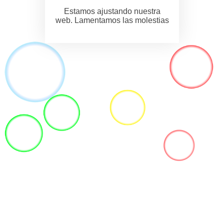
Estamos ajustando nuestra
web. Lamentamos las molestias