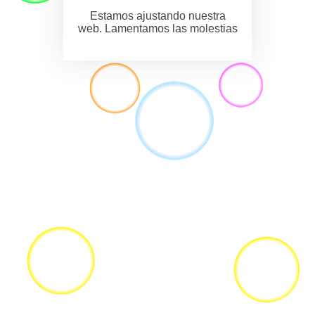
Estamos ajustando nuestra
web. Lamentamos las molestias