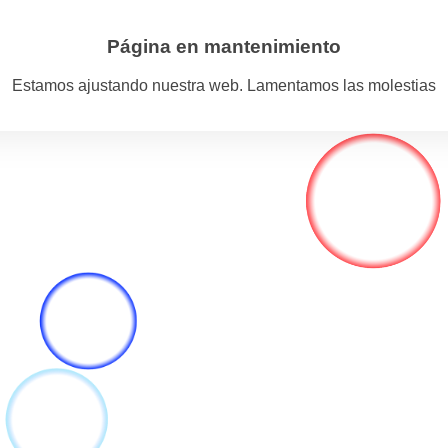
Página en mantenimiento
Estamos ajustando nuestra web. Lamentamos las molestias