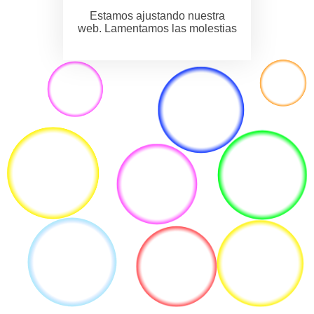
Estamos ajustando nuestra
web. Lamentamos las molestias