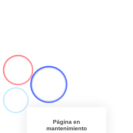
Página en
mantenimiento