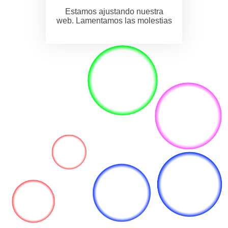
Estamos ajustando nuestra
web. Lamentamos las molestias