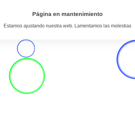
Página en mantenimiento
Estamos ajustando nuestra web. Lamentamos las molestias