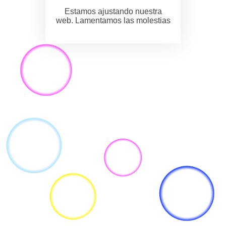
Estamos ajustando nuestra
web. Lamentamos las molestias