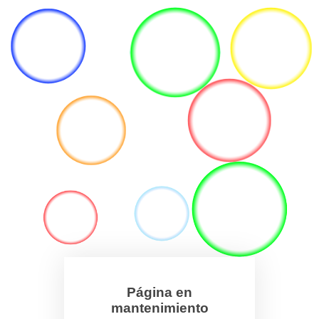
Página en
mantenimiento