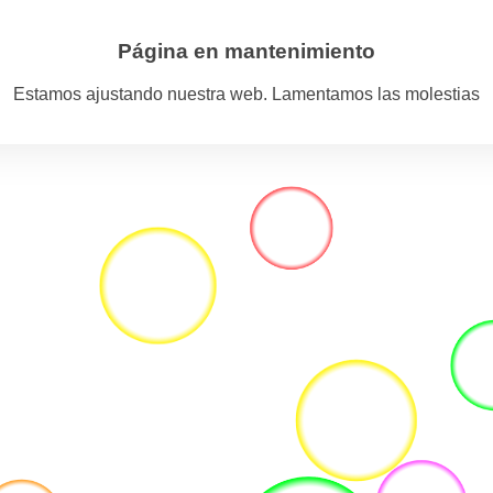
Página en mantenimiento
Estamos ajustando nuestra web. Lamentamos las molestias