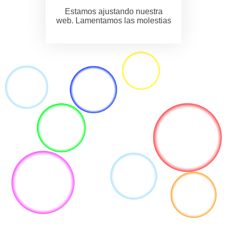
Estamos ajustando nuestra
web. Lamentamos las molestias